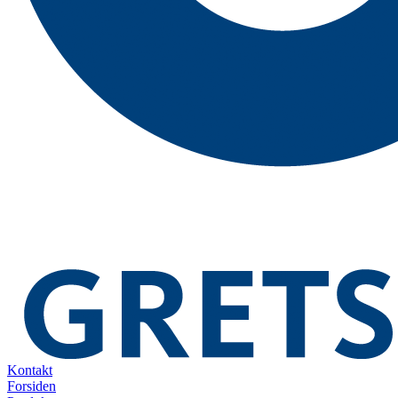
Kontakt
Forsiden